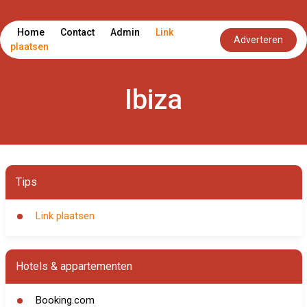
Home
Contact
Admin
Link
Adverteren
plaatsen
Ibiza
Tips
Link plaatsen
Hotels & appartementen
Booking.com